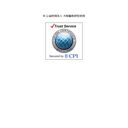
© 公益財団法人 大阪難病研究財団