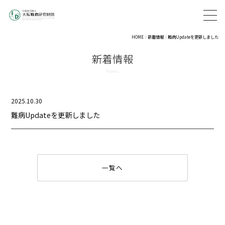
HOME
新着情報
難病Updateを更新しました
新着情報
2025.10.30
難病Updateを更新しました
一覧へ