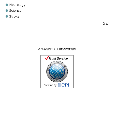
Neurology
Science
Stroke
など
© 公益財団法人 大阪難病研究財団